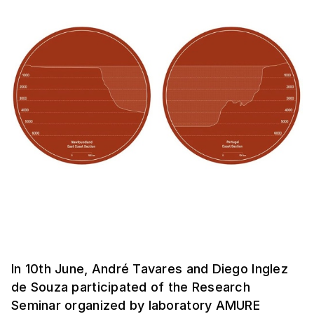
In 10th June, André Tavares and Diego Inglez
de Souza participated of the Research
Seminar organized by laboratory AMURE