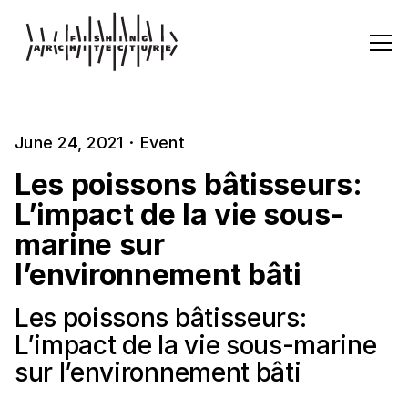
June 24, 2021
·
Event
Les poissons bâtisseurs:
L’impact de la vie sous-
marine sur
l’environnement bâti
Les poissons bâtisseurs:
L’impact de la vie sous-marine
sur l’environnement bâti