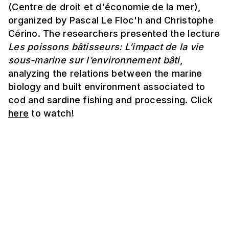
(Centre de droit et d'économie de la mer),
organized by Pascal Le Floc'h and Christophe
Cérino. The researchers presented the lecture
Les poissons bâtisseurs: L’impact de la vie
sous-marine sur l’environnement bâti
,
analyzing the relations between the marine
biology and built environment associated to
cod and sardine fishing and processing. Click
here
to watch!