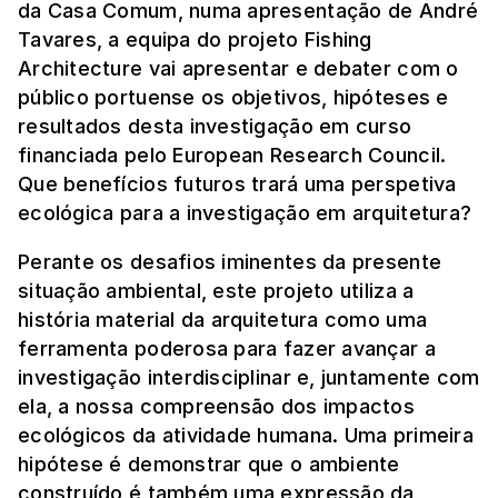
da Casa Comum, numa apresentação de André
Tavares, a equipa do projeto Fishing
Architecture vai apresentar e debater com o
público portuense os objetivos, hipóteses e
resultados desta investigação em curso
financiada pelo European Research Council.
Que benefícios futuros trará uma perspetiva
ecológica para a investigação em arquitetura?
Perante os desafios iminentes da presente
situação ambiental, este projeto utiliza a
história material da arquitetura como uma
ferramenta poderosa para fazer avançar a
investigação interdisciplinar e, juntamente com
ela, a nossa compreensão dos impactos
ecológicos da atividade humana. Uma primeira
hipótese é demonstrar que o ambiente
construído é também uma expressão da