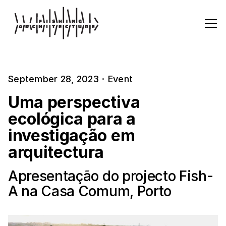
September 28, 2023
·
Event
Uma perspectiva
ecológica para a
investigação em
arquitectura
Apresentação do projecto Fish-
A na Casa Comum, Porto