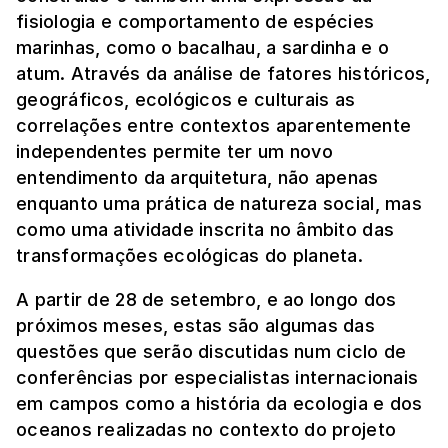
fisiologia e comportamento de espécies
marinhas, como o bacalhau, a sardinha e o
atum. Através da análise de fatores históricos,
geográficos, ecológicos e culturais as
correlações entre contextos aparentemente
independentes permite ter um novo
entendimento da arquitetura, não apenas
enquanto uma prática de natureza social, mas
como uma atividade inscrita no âmbito das
transformações ecológicas do planeta.
A partir de 28 de setembro, e ao longo dos
próximos meses, estas são algumas das
questões que serão discutidas num ciclo de
conferências por especialistas internacionais
em campos como a história da ecologia e dos
oceanos realizadas no contexto do projeto