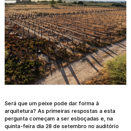
Será que um peixe pode dar forma à
arquitetura? As primeiras respostas a esta
pergunta começam a ser esboçadas e, na
quinta-feira dia 28 de setembro no auditório