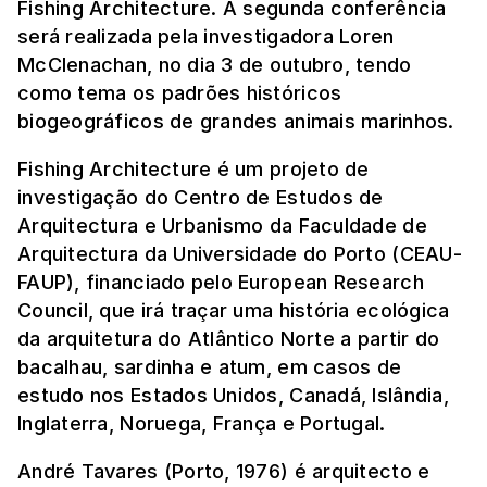
Fishing Architecture. A segunda conferência
será realizada pela investigadora Loren
McClenachan, no dia 3 de outubro, tendo
como tema os padrões históricos
biogeográficos de grandes animais marinhos.
Fishing Architecture é um projeto de
investigação do Centro de Estudos de
Arquitectura e Urbanismo da Faculdade de
Arquitectura da Universidade do Porto (CEAU-
FAUP), financiado pelo European Research
Council, que irá traçar uma história ecológica
da arquitetura do Atlântico Norte a partir do
bacalhau, sardinha e atum, em casos de
estudo nos Estados Unidos, Canadá, Islândia,
Inglaterra, Noruega, França e Portugal.
André Tavares (Porto, 1976) é arquitecto e